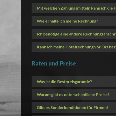
Mit welchen Zahlungsmitteln kann ich die
Wie erhalte ich meine Rechnung?
Ich benötige eine andere Rechnungsanschrif
Kann ich meine Hotelrechnung vor Ort bez
Raten und Preise
Was ist die Bestpreisgarantie?
Warum gibt es unterschiedliche Preise?
Gibt es Sonderkonditionen für Firmen?