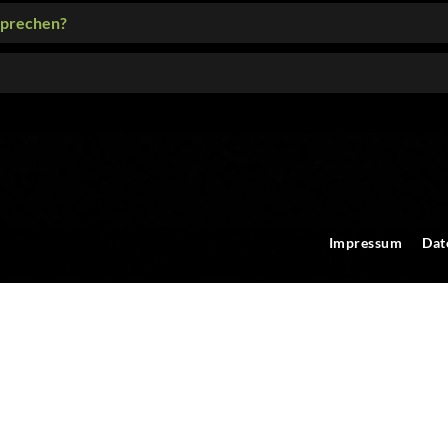
sprechen?
Impressum
Dat