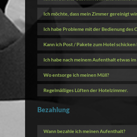
Ich möchte, dass mein Zimmer gereinigt wi
Ich habe Probleme mit der Bedienung des 
Kann ich Post / Pakete zum Hotel schicken 
Ich habe nach meinem Aufenthalt etwas im
Wo entsorge ich meinen Müll?
Regelmäßiges Lüften der Hotelzimmer.
Bezahlung
Wann bezahle ich meinen Aufenthalt?