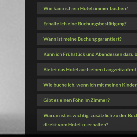
Wie kann ich ein Hotelzimmer buchen?
Erhalte ich eine Buchungsbestätigung?
Wann ist meine Buchung garantiert?
Kann ich Frühstück und Abendessen dazu 
Bietet das Hotel auch einen Langzeitaufent
Wie buche ich, wenn ich mit meinen Kinder
Gibt es einen Föhn im Zimmer?
Warum ist es wichtig, zusätzlich zu der B
direkt vom Hotel zu erhalten?