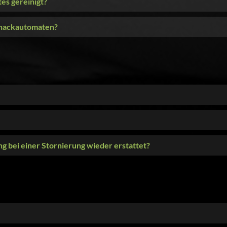
es gereinigt?
Snackautomaten?
g bei einer Stornierung wieder erstattet?