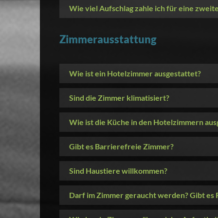
Wie viel Aufschlag zahle ich für eine zwei
Zimmerausstattung
Wie ist ein Hotelzimmer ausgestattet?
Sind die Zimmer klimatisiert?
Wie ist die Küche in den Hotelzimmern aus
Gibt es Barrierefreie Zimmer?
Sind Haustiere willkommen?
Darf im Zimmer geraucht werden? Gibt es