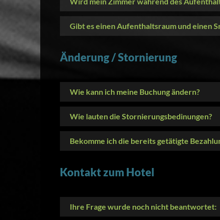
Wird mein Zimmer während des Aufenthalt
Gibt es einen Aufenthaltsraum und einen 
Änderung / Stornierung
Wie kann ich meine Buchung ändern?
Wie lauten die Stornierungsbedinungen?
Bekomme ich die bereits getätigte Bezahlun
Kontakt zum Hotel
Ihre Frage wurde noch nicht beantwortet: